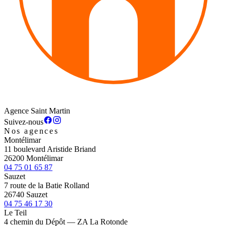
Agence Saint Martin
Suivez-nous
Nos agences
Montélimar
11 boulevard Aristide Briand
26200 Montélimar
04 75 01 65 87
Sauzet
7 route de la Batie Rolland
26740 Sauzet
04 75 46 17 30
Le Teil
4 chemin du Dépôt — ZA La Rotonde