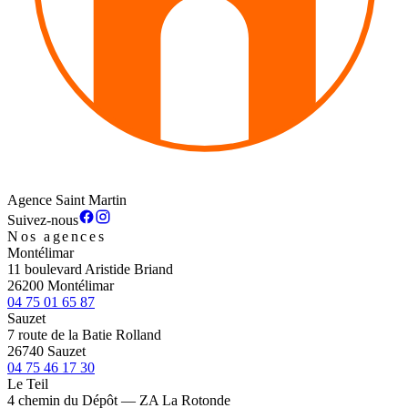
Agence Saint Martin
Suivez-nous
Nos agences
Montélimar
11 boulevard Aristide Briand
26200 Montélimar
04 75 01 65 87
Sauzet
7 route de la Batie Rolland
26740 Sauzet
04 75 46 17 30
Le Teil
4 chemin du Dépôt — ZA La Rotonde