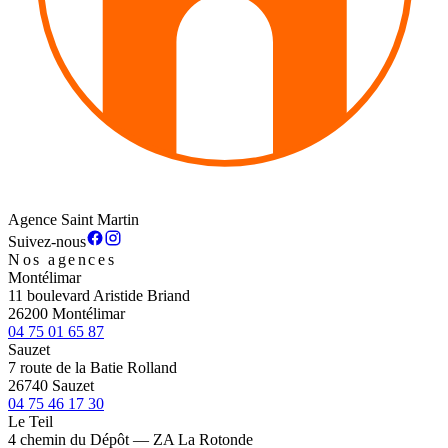
Agence Saint Martin
Suivez-nous
Nos agences
Montélimar
11 boulevard Aristide Briand
26200 Montélimar
04 75 01 65 87
Sauzet
7 route de la Batie Rolland
26740 Sauzet
04 75 46 17 30
Le Teil
4 chemin du Dépôt — ZA La Rotonde