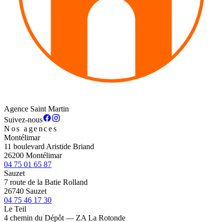
Agence Saint Martin
Suivez-nous
Nos agences
Montélimar
11 boulevard Aristide Briand
26200 Montélimar
04 75 01 65 87
Sauzet
7 route de la Batie Rolland
26740 Sauzet
04 75 46 17 30
Le Teil
4 chemin du Dépôt — ZA La Rotonde