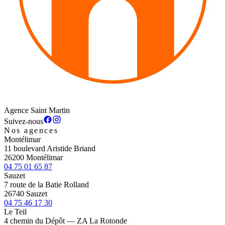
Agence Saint Martin
Suivez-nous
Nos agences
Montélimar
11 boulevard Aristide Briand
26200 Montélimar
04 75 01 65 87
Sauzet
7 route de la Batie Rolland
26740 Sauzet
04 75 46 17 30
Le Teil
4 chemin du Dépôt — ZA La Rotonde