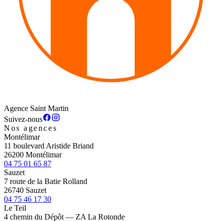
Agence Saint Martin
Suivez-nous
Nos agences
Montélimar
11 boulevard Aristide Briand
26200 Montélimar
04 75 01 65 87
Sauzet
7 route de la Batie Rolland
26740 Sauzet
04 75 46 17 30
Le Teil
4 chemin du Dépôt — ZA La Rotonde