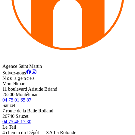
Agence Saint Martin
Suivez-nous
Nos agences
Montélimar
11 boulevard Aristide Briand
26200 Montélimar
04 75 01 65 87
Sauzet
7 route de la Batie Rolland
26740 Sauzet
04 75 46 17 30
Le Teil
4 chemin du Dépôt — ZA La Rotonde