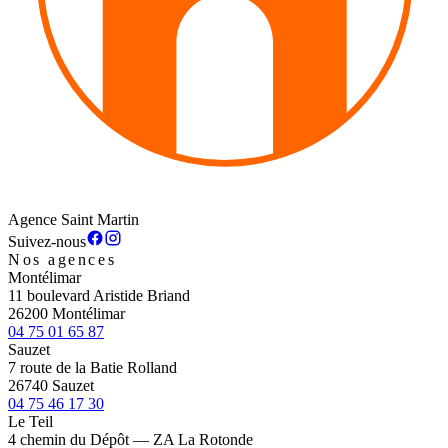
Agence Saint Martin
Suivez-nous
Nos agences
Montélimar
11 boulevard Aristide Briand
26200 Montélimar
04 75 01 65 87
Sauzet
7 route de la Batie Rolland
26740 Sauzet
04 75 46 17 30
Le Teil
4 chemin du Dépôt — ZA La Rotonde