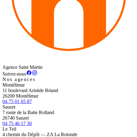
Agence Saint Martin
Suivez-nous
Nos agences
Montélimar
11 boulevard Aristide Briand
26200 Montélimar
04 75 01 65 87
Sauzet
7 route de la Batie Rolland
26740 Sauzet
04 75 46 17 30
Le Teil
4 chemin du Dépôt — ZA La Rotonde