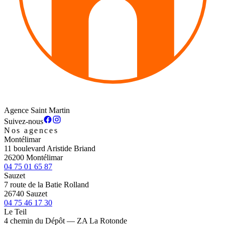
Agence Saint Martin
Suivez-nous
Nos agences
Montélimar
11 boulevard Aristide Briand
26200 Montélimar
04 75 01 65 87
Sauzet
7 route de la Batie Rolland
26740 Sauzet
04 75 46 17 30
Le Teil
4 chemin du Dépôt — ZA La Rotonde