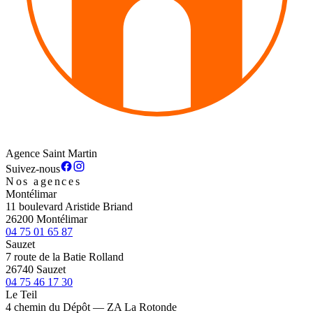
Agence Saint Martin
Suivez-nous
Nos agences
Montélimar
11 boulevard Aristide Briand
26200 Montélimar
04 75 01 65 87
Sauzet
7 route de la Batie Rolland
26740 Sauzet
04 75 46 17 30
Le Teil
4 chemin du Dépôt — ZA La Rotonde