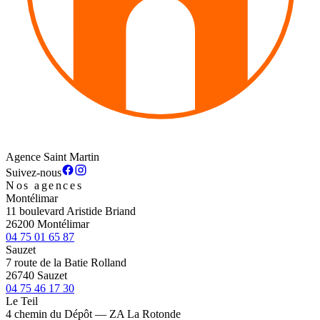
Agence Saint Martin
Suivez-nous
Nos agences
Montélimar
11 boulevard Aristide Briand
26200 Montélimar
04 75 01 65 87
Sauzet
7 route de la Batie Rolland
26740 Sauzet
04 75 46 17 30
Le Teil
4 chemin du Dépôt — ZA La Rotonde