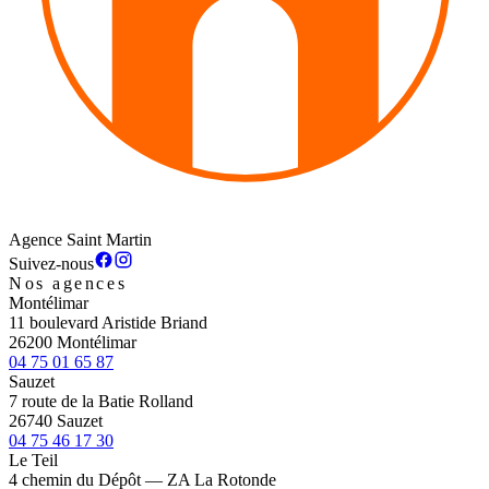
Agence Saint Martin
Suivez-nous
Nos agences
Montélimar
11 boulevard Aristide Briand
26200 Montélimar
04 75 01 65 87
Sauzet
7 route de la Batie Rolland
26740 Sauzet
04 75 46 17 30
Le Teil
4 chemin du Dépôt — ZA La Rotonde