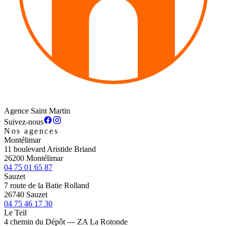
Agence Saint Martin
Suivez-nous
Nos agences
Montélimar
11 boulevard Aristide Briand
26200 Montélimar
04 75 01 65 87
Sauzet
7 route de la Batie Rolland
26740 Sauzet
04 75 46 17 30
Le Teil
4 chemin du Dépôt — ZA La Rotonde