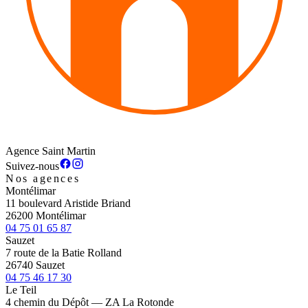
Agence Saint Martin
Suivez-nous
Nos agences
Montélimar
11 boulevard Aristide Briand
26200 Montélimar
04 75 01 65 87
Sauzet
7 route de la Batie Rolland
26740 Sauzet
04 75 46 17 30
Le Teil
4 chemin du Dépôt — ZA La Rotonde