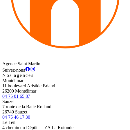
Agence Saint Martin
Suivez-nous
Nos agences
Montélimar
11 boulevard Aristide Briand
26200 Montélimar
04 75 01 65 87
Sauzet
7 route de la Batie Rolland
26740 Sauzet
04 75 46 17 30
Le Teil
4 chemin du Dépôt — ZA La Rotonde