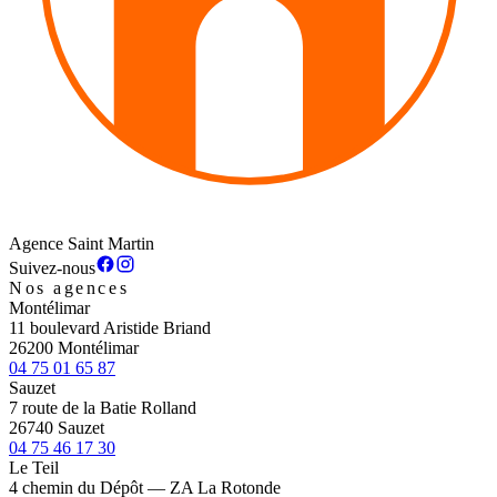
Agence Saint Martin
Suivez-nous
Nos agences
Montélimar
11 boulevard Aristide Briand
26200 Montélimar
04 75 01 65 87
Sauzet
7 route de la Batie Rolland
26740 Sauzet
04 75 46 17 30
Le Teil
4 chemin du Dépôt — ZA La Rotonde