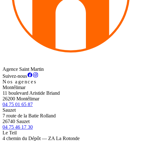
Agence Saint Martin
Suivez-nous
Nos agences
Montélimar
11 boulevard Aristide Briand
26200 Montélimar
04 75 01 65 87
Sauzet
7 route de la Batie Rolland
26740 Sauzet
04 75 46 17 30
Le Teil
4 chemin du Dépôt — ZA La Rotonde