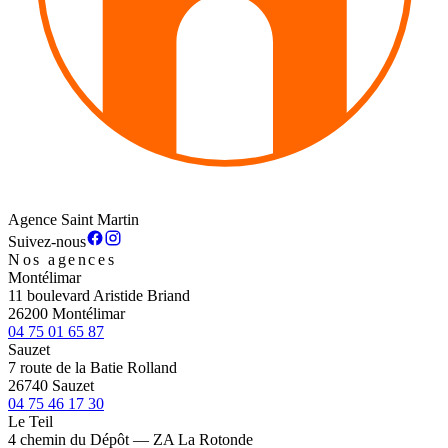
Agence Saint Martin
Suivez-nous
Nos agences
Montélimar
11 boulevard Aristide Briand
26200 Montélimar
04 75 01 65 87
Sauzet
7 route de la Batie Rolland
26740 Sauzet
04 75 46 17 30
Le Teil
4 chemin du Dépôt — ZA La Rotonde