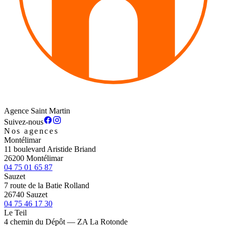
Agence Saint Martin
Suivez-nous
Nos agences
Montélimar
11 boulevard Aristide Briand
26200 Montélimar
04 75 01 65 87
Sauzet
7 route de la Batie Rolland
26740 Sauzet
04 75 46 17 30
Le Teil
4 chemin du Dépôt — ZA La Rotonde