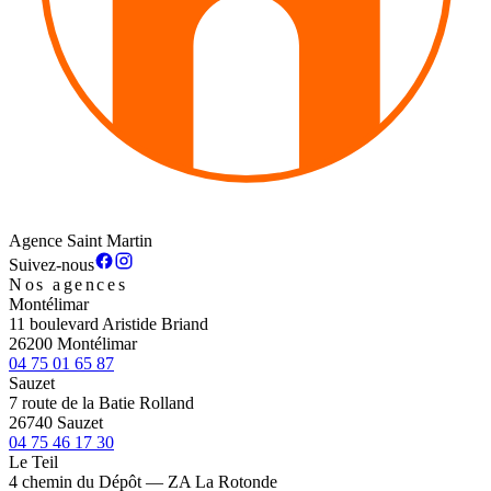
Agence Saint Martin
Suivez-nous
Nos agences
Montélimar
11 boulevard Aristide Briand
26200 Montélimar
04 75 01 65 87
Sauzet
7 route de la Batie Rolland
26740 Sauzet
04 75 46 17 30
Le Teil
4 chemin du Dépôt — ZA La Rotonde