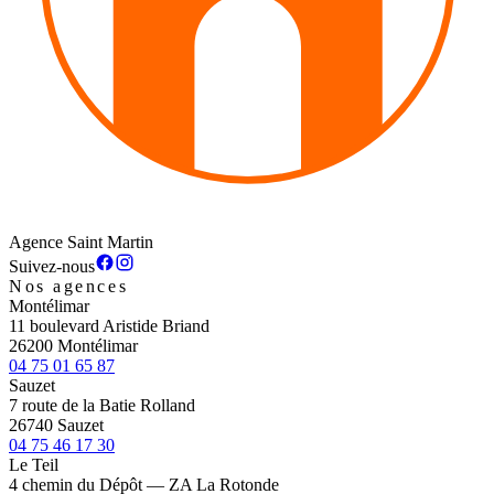
Agence Saint Martin
Suivez-nous
Nos agences
Montélimar
11 boulevard Aristide Briand
26200 Montélimar
04 75 01 65 87
Sauzet
7 route de la Batie Rolland
26740 Sauzet
04 75 46 17 30
Le Teil
4 chemin du Dépôt — ZA La Rotonde