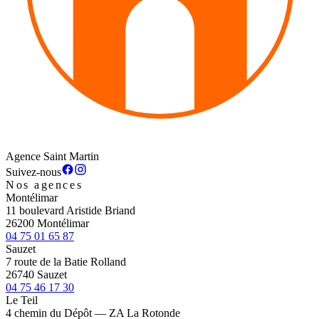
Agence Saint Martin
Suivez-nous
Nos agences
Montélimar
11 boulevard Aristide Briand
26200 Montélimar
04 75 01 65 87
Sauzet
7 route de la Batie Rolland
26740 Sauzet
04 75 46 17 30
Le Teil
4 chemin du Dépôt — ZA La Rotonde