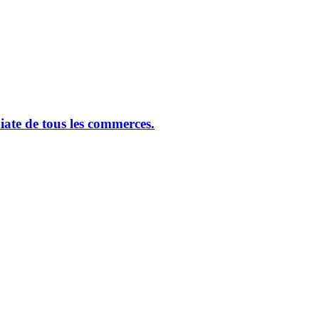
ate de tous les commerces.