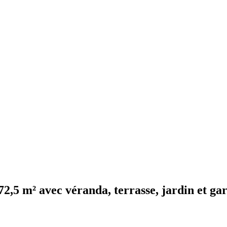
72,5 m² avec véranda, terrasse, jardin et ga