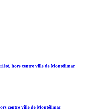
été, hors centre ville de Montélimar
ors centre ville de Montélimar