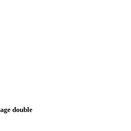
rage double