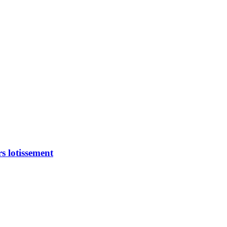
s lotissement