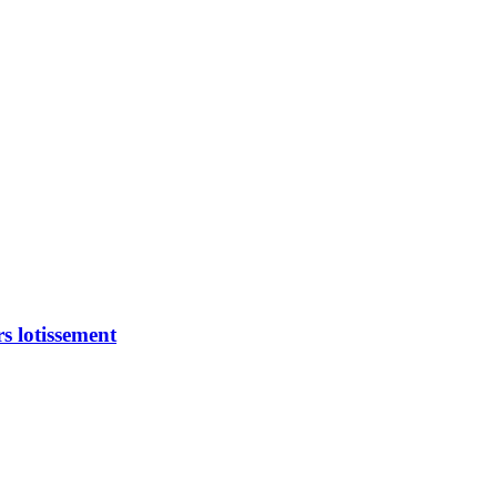
s lotissement