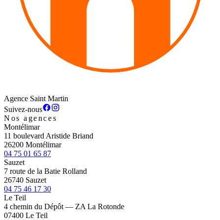
Agence Saint Martin
Suivez-nous
Nos agences
Montélimar
11 boulevard Aristide Briand
26200 Montélimar
04 75 01 65 87
Sauzet
7 route de la Batie Rolland
26740 Sauzet
04 75 46 17 30
Le Teil
4 chemin du Dépôt — ZA La Rotonde
07400 Le Teil