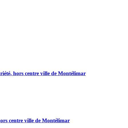
été, hors centre ville de Montélimar
ors centre ville de Montélimar