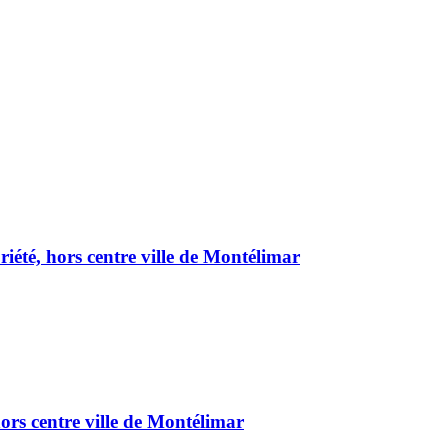
été, hors centre ville de Montélimar
ors centre ville de Montélimar