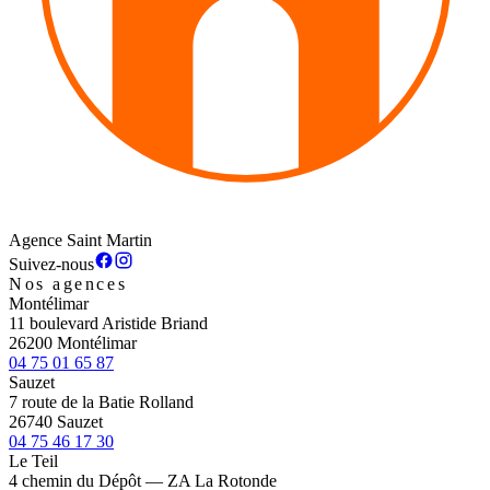
Agence Saint Martin
Suivez-nous
Nos agences
Montélimar
11 boulevard Aristide Briand
26200 Montélimar
04 75 01 65 87
Sauzet
7 route de la Batie Rolland
26740 Sauzet
04 75 46 17 30
Le Teil
4 chemin du Dépôt — ZA La Rotonde