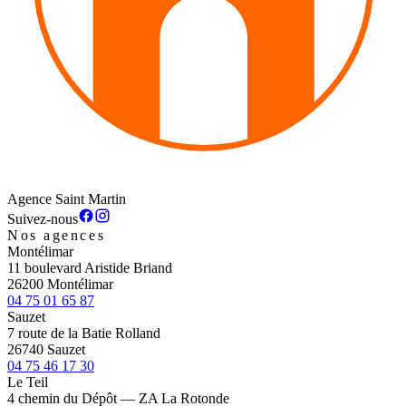
Agence Saint Martin
Suivez-nous
Nos agences
Montélimar
11 boulevard Aristide Briand
26200 Montélimar
04 75 01 65 87
Sauzet
7 route de la Batie Rolland
26740 Sauzet
04 75 46 17 30
Le Teil
4 chemin du Dépôt — ZA La Rotonde