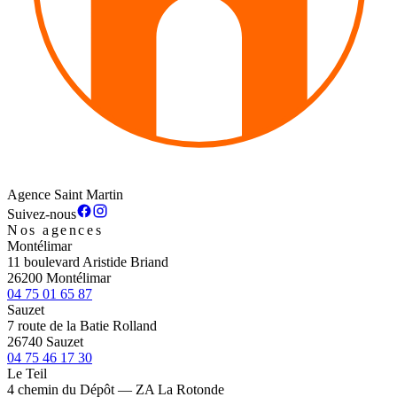
Agence Saint Martin
Suivez-nous
Nos agences
Montélimar
11 boulevard Aristide Briand
26200 Montélimar
04 75 01 65 87
Sauzet
7 route de la Batie Rolland
26740 Sauzet
04 75 46 17 30
Le Teil
4 chemin du Dépôt — ZA La Rotonde