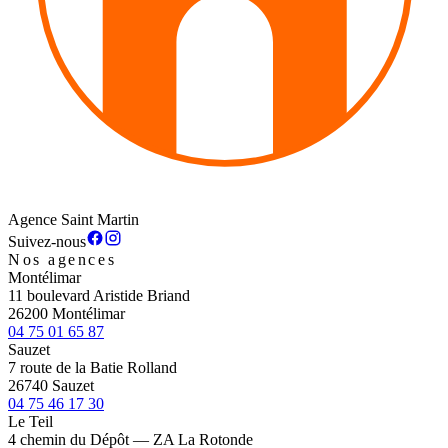
Agence Saint Martin
Suivez-nous
Nos agences
Montélimar
11 boulevard Aristide Briand
26200 Montélimar
04 75 01 65 87
Sauzet
7 route de la Batie Rolland
26740 Sauzet
04 75 46 17 30
Le Teil
4 chemin du Dépôt — ZA La Rotonde