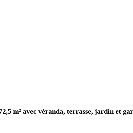
72,5 m² avec véranda, terrasse, jardin et ga