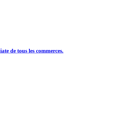
ate de tous les commerces.