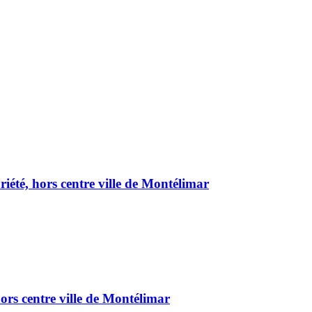
été, hors centre ville de Montélimar
ors centre ville de Montélimar