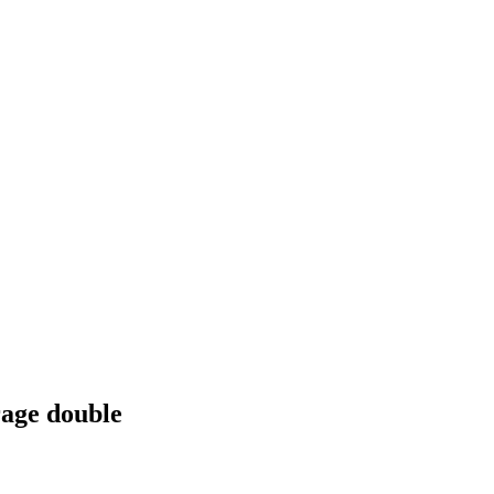
rage double