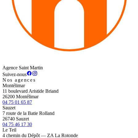
Agence Saint Martin
Suivez-nous
Nos agences
Montélimar
11 boulevard Aristide Briand
26200 Montélimar
04 75 01 65 87
Sauzet
7 route de la Batie Rolland
26740 Sauzet
04 75 46 17 30
Le Teil
4 chemin du Dépôt — ZA La Rotonde