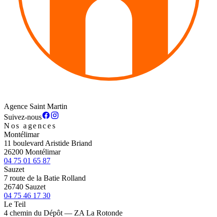
Agence Saint Martin
Suivez-nous
Nos agences
Montélimar
11 boulevard Aristide Briand
26200 Montélimar
04 75 01 65 87
Sauzet
7 route de la Batie Rolland
26740 Sauzet
04 75 46 17 30
Le Teil
4 chemin du Dépôt — ZA La Rotonde