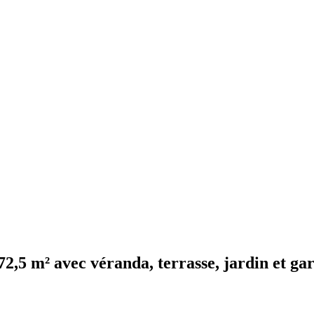
72,5 m² avec véranda, terrasse, jardin et ga