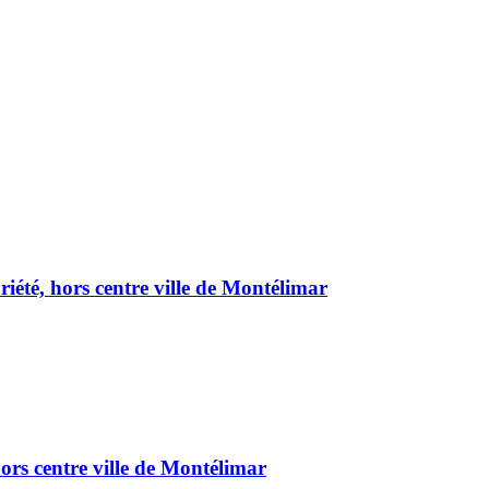
été, hors centre ville de Montélimar
ors centre ville de Montélimar