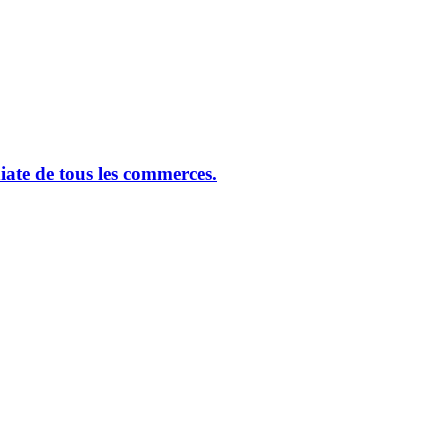
ate de tous les commerces.