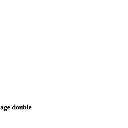
rage double