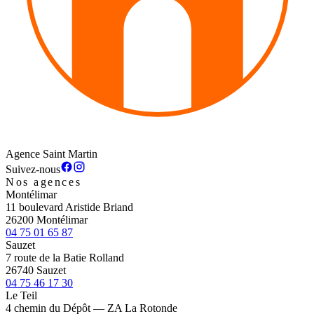
Agence Saint Martin
Suivez-nous
Nos agences
Montélimar
11 boulevard Aristide Briand
26200 Montélimar
04 75 01 65 87
Sauzet
7 route de la Batie Rolland
26740 Sauzet
04 75 46 17 30
Le Teil
4 chemin du Dépôt — ZA La Rotonde