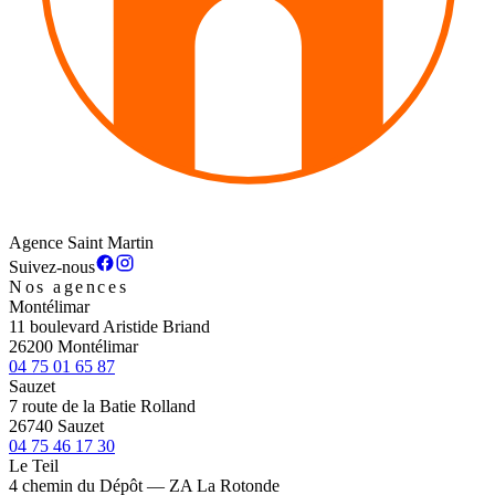
Agence Saint Martin
Suivez-nous
Nos agences
Montélimar
11 boulevard Aristide Briand
26200 Montélimar
04 75 01 65 87
Sauzet
7 route de la Batie Rolland
26740 Sauzet
04 75 46 17 30
Le Teil
4 chemin du Dépôt — ZA La Rotonde