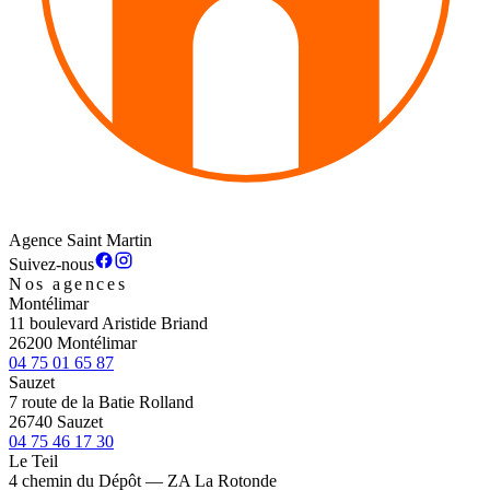
Agence Saint Martin
Suivez-nous
Nos agences
Montélimar
11 boulevard Aristide Briand
26200 Montélimar
04 75 01 65 87
Sauzet
7 route de la Batie Rolland
26740 Sauzet
04 75 46 17 30
Le Teil
4 chemin du Dépôt — ZA La Rotonde