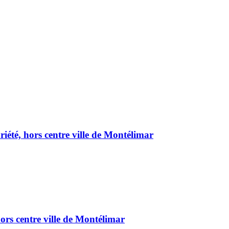
été, hors centre ville de Montélimar
ors centre ville de Montélimar