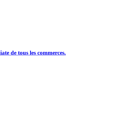
ate de tous les commerces.