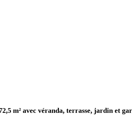
72,5 m² avec véranda, terrasse, jardin et ga