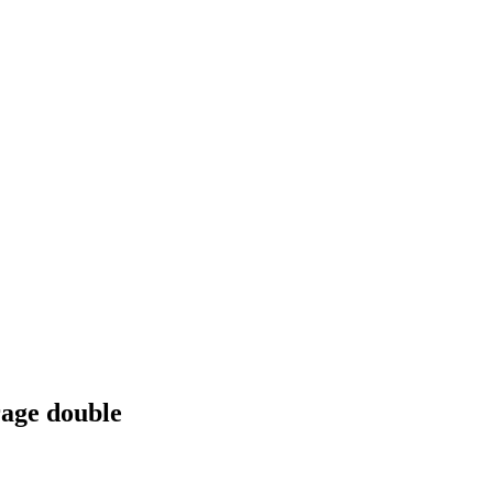
rage double