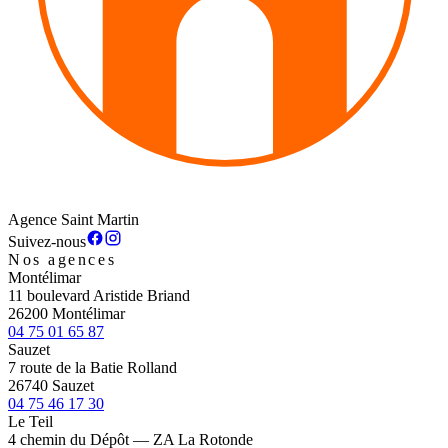
Agence Saint Martin
Suivez-nous
Nos agences
Montélimar
11 boulevard Aristide Briand
26200 Montélimar
04 75 01 65 87
Sauzet
7 route de la Batie Rolland
26740 Sauzet
04 75 46 17 30
Le Teil
4 chemin du Dépôt — ZA La Rotonde