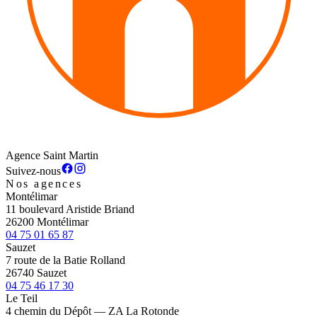
Agence Saint Martin
Suivez-nous
Nos agences
Montélimar
11 boulevard Aristide Briand
26200 Montélimar
04 75 01 65 87
Sauzet
7 route de la Batie Rolland
26740 Sauzet
04 75 46 17 30
Le Teil
4 chemin du Dépôt — ZA La Rotonde