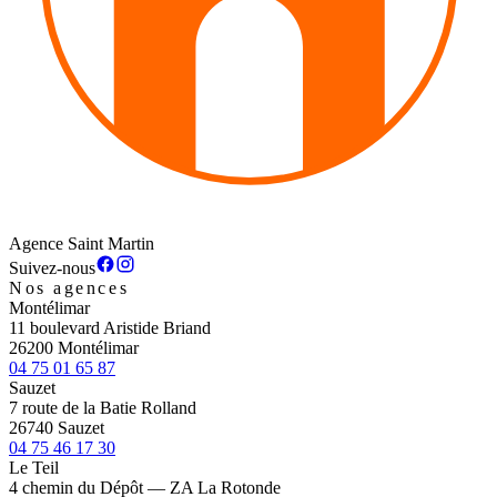
Agence Saint Martin
Suivez-nous
Nos agences
Montélimar
11 boulevard Aristide Briand
26200 Montélimar
04 75 01 65 87
Sauzet
7 route de la Batie Rolland
26740 Sauzet
04 75 46 17 30
Le Teil
4 chemin du Dépôt — ZA La Rotonde