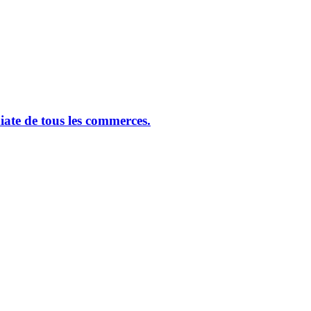
ate de tous les commerces.