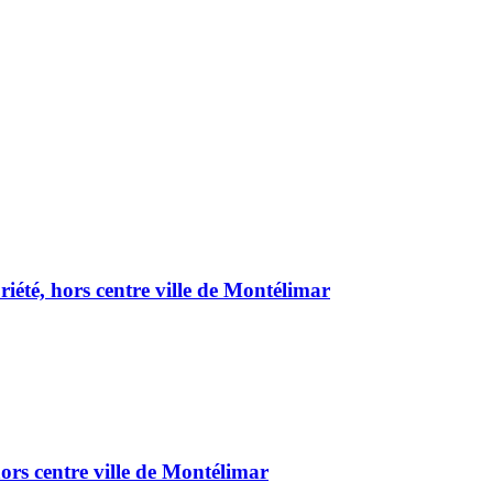
été, hors centre ville de Montélimar
ors centre ville de Montélimar