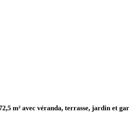
72,5 m² avec véranda, terrasse, jardin et ga