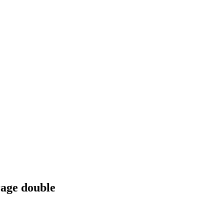
rage double