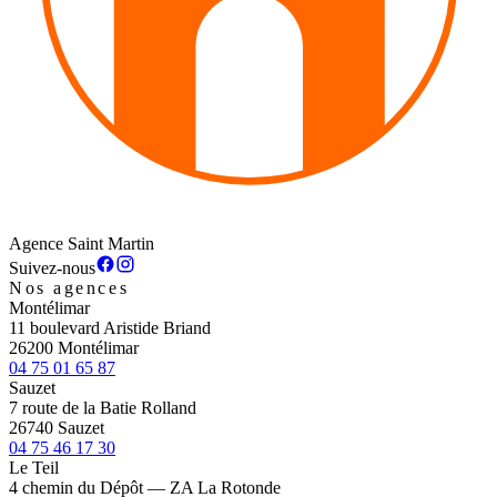
Agence Saint Martin
Suivez-nous
Nos agences
Montélimar
11 boulevard Aristide Briand
26200 Montélimar
04 75 01 65 87
Sauzet
7 route de la Batie Rolland
26740 Sauzet
04 75 46 17 30
Le Teil
4 chemin du Dépôt — ZA La Rotonde