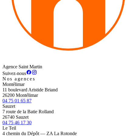
Agence Saint Martin
Suivez-nous
Nos agences
Montélimar
11 boulevard Aristide Briand
26200 Montélimar
04 75 01 65 87
Sauzet
7 route de la Batie Rolland
26740 Sauzet
04 75 46 17 30
Le Teil
4 chemin du Dépôt — ZA La Rotonde