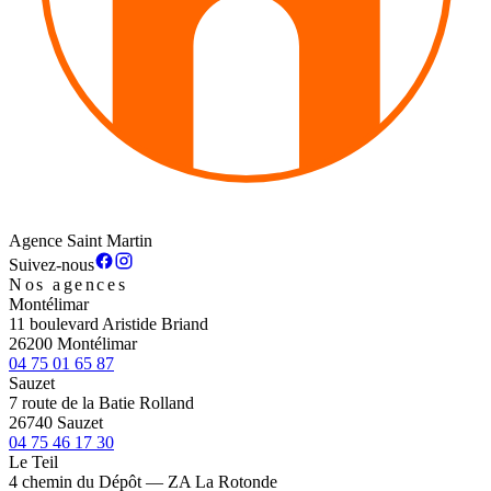
Agence Saint Martin
Suivez-nous
Nos agences
Montélimar
11 boulevard Aristide Briand
26200 Montélimar
04 75 01 65 87
Sauzet
7 route de la Batie Rolland
26740 Sauzet
04 75 46 17 30
Le Teil
4 chemin du Dépôt — ZA La Rotonde