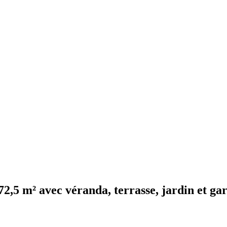
72,5 m² avec véranda, terrasse, jardin et ga