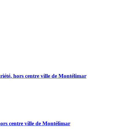
été, hors centre ville de Montélimar
ors centre ville de Montélimar