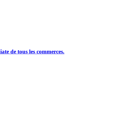
ate de tous les commerces.