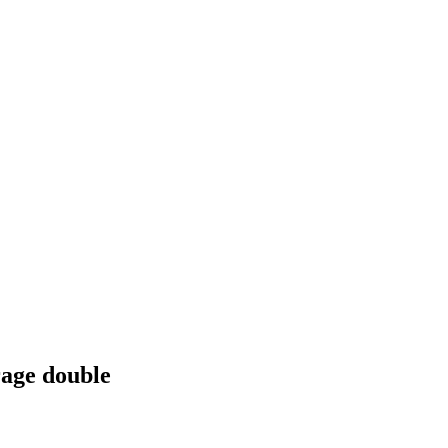
rage double