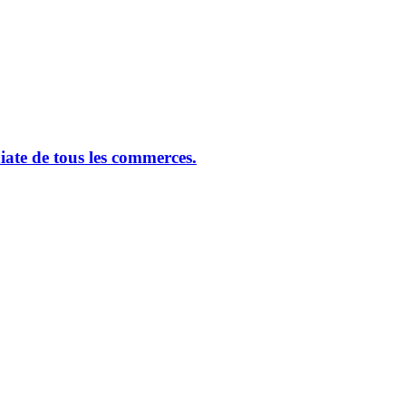
ate de tous les commerces.