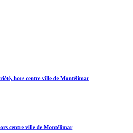
été, hors centre ville de Montélimar
ors centre ville de Montélimar