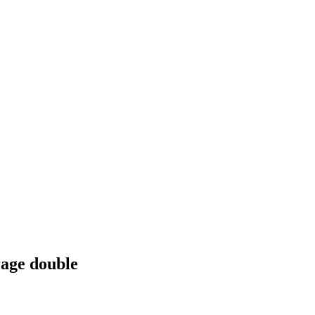
rage double