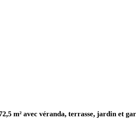
72,5 m² avec véranda, terrasse, jardin et ga